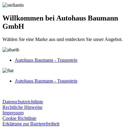
Willkommen bei Autohaus Baumann
GmbH
Wählen Sie eine Marke aus und entdecken Sie unser Angebot.
Autohaus Baumann - Traunstein
Autohaus Baumann - Traunstein
Datenschutzrichtlinie
Rechtliche Hinweise
Impressum
Cookie Richtlinie
Erklärung zur Barrierefreiheit